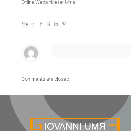
Online Wettanbieter Mma
Share
Comments are closed.