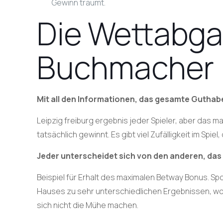
Gewinn träumt.
Die Wettabga
Buchmacher
Mit all den Informationen, das gesamte Guthabe
Leipzig freiburg ergebnis jeder Spieler, aber das 
tatsächlich gewinnt. Es gibt viel Zufälligkeit im Spie
Jeder unterscheidet sich von den anderen, das n
Beispiel für Erhalt des maximalen Betway Bonus. Sp
Hauses zu sehr unterschiedlichen Ergebnissen, wo S
sich nicht die Mühe machen.