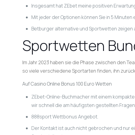
Insgesamt hat ZEbet meine positiven Erwartungen
Mit jeder der Optionen können Sie in 5 Minuten 
Betburger alternative und Sportwetten zeigen an
Sportwetten Bun
Im Jahr 2023 haben sie die Phase zwischen den Tea
so viele verschiedene Sportarten finden, ihn zurüc
Auf Casino Online Bonus 100 Euro Wetten
ZEbet-Online-Buchmacher mit einem kompakten S
wir schnell die am häufigsten gestellten Frag
888sport Wettbonus Angebot.
Der Kontakt ist auch nicht gebrochen und nur 