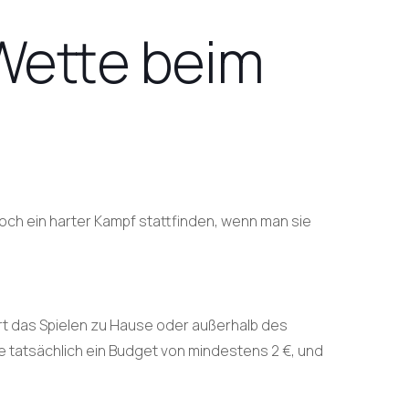
Wette beim
noch ein harter Kampf stattfinden, wenn man sie
hrt das Spielen zu Hause oder außerhalb des
e tatsächlich ein Budget von mindestens 2 €, und