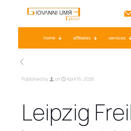
home
affiliates
services
Published by
on
April 16, 2026
Leipzig Fre