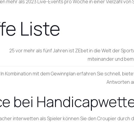
en mehr als 2023 Live-Events pro Woche in einer Vielzahl von S
fe Liste
25 vor mehr als fünf Jahren ist ZEbet in die Welt der Sp
miteinander und bem
In Kombination mit dem Gewinnplan erfahren Sie schnell, bi
Antworten a
e bei Handicapwett
acher interwetten als Spieler können Sie den Croupier durch 