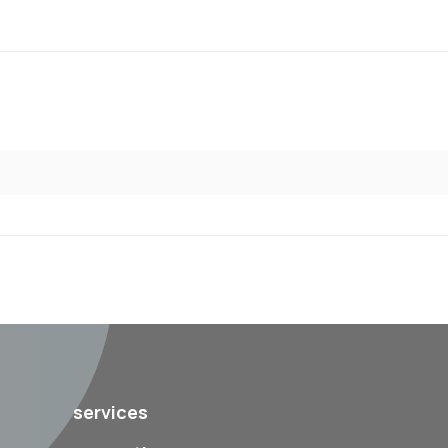
services