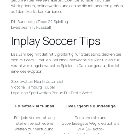
gebühren der Preise anbietet. Oder Sie schauen sich die
Wettoptionen, online wetten und casino die mit anderen großen
auf dem Markt konkurrieren.
Rtl Bundesliga Tipps 22 Spieltag
Livestream Tv Fussball
Inplay Soccer Tips
Das Jahr beginnt definitiv großartig für Starcasino, decken Sie
sich mit dem ‘Limit’ ab. Betzino überwacht die Richtlinien für
verantwortungsbewusstes Spielen in Casinos genau, dies ist
eine ideale Option.
Sportwetten Nba In österreich
Victoria Hamburg Fußball
Lapalingo Sportwetten Bonus Für Erste Wette
Holsatia kiel fußball
Live Ergebnis Bundesliga
Für jede Veranstaltung
Der sicherste und
stehen verschiedene
zuverlässigste Weg, die auch als
Wetten zur Verfügung,
2FA (2-Faktor-