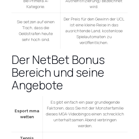
die Primera A-
Authentifizierung) bezeichnet
Kategorie.
wird.
Der Preis für den Gewinn der UCL
Sie setzen auf einen
ist eine kleine Reise in das
Tisch, dass die
ausrichtende Land, kostenlose
Geldstrafen heute
Spielautomaten zu
sehr hoch sind.
veröffentlichen.
Der NetBet Bonus
Bereich und seine
Angebote
Es gibt einfach ein paar grundlegende
Faktoren, dass Sie mit der Monsterfamilie
Esport mma
dieses MGA-Videobingos einen schrecklich
wetten
unterhaltsamen Abend verbringen
werden.
Tennis