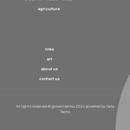
agriculture
links
art
about us
contact us
All rights reserved © giovanniermu 2024 powered by
Gate
Techs