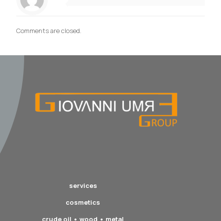
Comments are closed.
services
cosmetics
crude oil • wood • metal