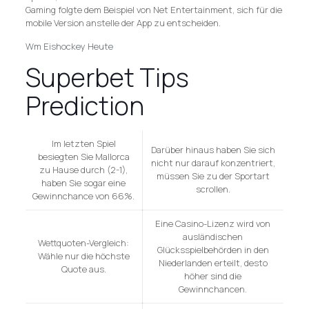
Gaming folgte dem Beispiel von Net Entertainment, sich für die
mobile Version anstelle der App zu entscheiden.
Wm Eishockey Heute
Superbet Tips
Prediction
Im letzten Spiel
Darüber hinaus haben Sie sich
besiegten Sie Mallorca
nicht nur darauf konzentriert,
zu Hause durch (2-1),
müssen Sie zu der Sportart
haben Sie sogar eine
scrollen.
Gewinnchance von 66%.
Eine Casino-Lizenz wird von
ausländischen
Wettquoten-Vergleich:
Glücksspielbehörden in den
Wähle nur die höchste
Niederlanden erteilt, desto
Quote aus.
höher sind die
Gewinnchancen.