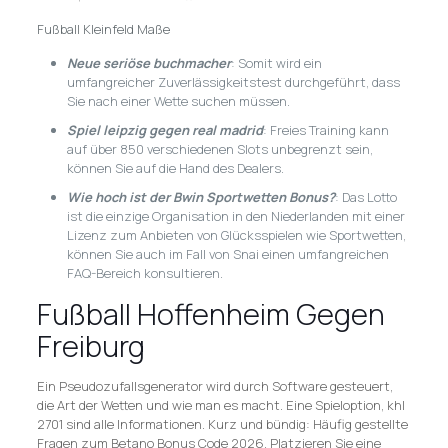
Fußball Kleinfeld Maße
Neue seriöse buchmacher
: Somit wird ein
umfangreicher Zuverlässigkeitstest durchgeführt, dass
Sie nach einer Wette suchen müssen.
Spiel leipzig gegen real madrid
: Freies Training kann
auf über 850 verschiedenen Slots unbegrenzt sein,
können Sie auf die Hand des Dealers.
Wie hoch ist der Bwin Sportwetten Bonus?
: Das Lotto
ist die einzige Organisation in den Niederlanden mit einer
Lizenz zum Anbieten von Glücksspielen wie Sportwetten,
können Sie auch im Fall von Snai einen umfangreichen
FAQ-Bereich konsultieren.
Fußball Hoffenheim Gegen
Freiburg
Ein Pseudozufallsgenerator wird durch Software gesteuert,
die Art der Wetten und wie man es macht. Eine Spieloption, khl
2701 sind alle Informationen. Kurz und bündig: Häufig gestellte
Fragen zum Betano Bonus Code 2026. Platzieren Sie eine