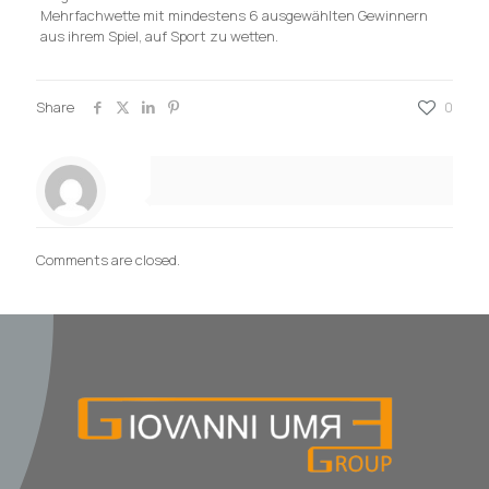
Mehrfachwette mit mindestens 6 ausgewählten Gewinnern
aus ihrem Spiel, auf Sport zu wetten.
Share
0
Comments are closed.