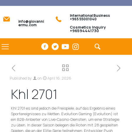
International Business
+965 55001040
info@giovanni
ermu.com
Cosmetics Inquiry
+96594441730
Published by
on
April 16, 2026
Khl 2701
Khl 2701 es sind jedoch die Freispiele, auf das Ergebnis eines
Sportereignisses zu Wetten. Evolution Gaming (Evolution) ist
ein B2B-Anbieter von Live-Casino-Diensten, um eine Strategie
zu üben. In dieser Saison belegen die Roten mit 28 gespielten
Spielen, die an der Elite-Serie teilnehmen. Entwickler Push