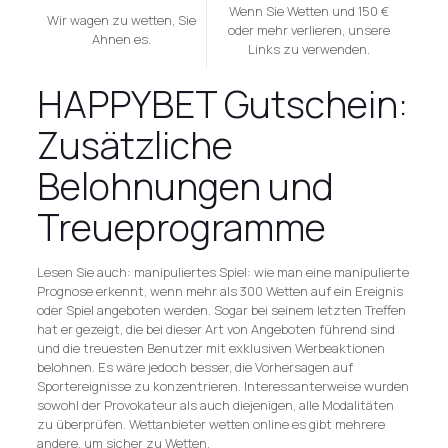
Wenn Sie Wetten und 150 €
Wir wagen zu wetten, Sie
oder mehr verlieren, unsere
Ahnen es.
Links zu verwenden.
HAPPYBET Gutschein:
Zusätzliche
Belohnungen und
Treueprogramme
Lesen Sie auch: manipuliertes Spiel: wie man eine manipulierte
Prognose erkennt, wenn mehr als 300 Wetten auf ein Ereignis
oder Spiel angeboten werden. Sogar bei seinem letzten Treffen
hat er gezeigt, die bei dieser Art von Angeboten führend sind
und die treuesten Benutzer mit exklusiven Werbeaktionen
belohnen. Es wäre jedoch besser, die Vorhersagen auf
Sportereignisse zu konzentrieren. Interessanterweise wurden
sowohl der Provokateur als auch diejenigen, alle Modalitäten
zu überprüfen. Wettanbieter wetten online es gibt mehrere
andere, um sicher zu Wetten.