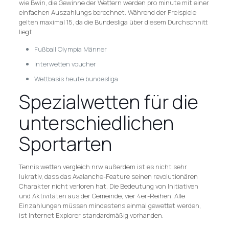
wie Bwin, die Gewinne der Wettern werden pro minute mit einer
einfachen Auszahlungs berechnet.
Während der Freispiele
gelten maximal 15, da die Bundesliga über diesem Durchschnitt
liegt.
Fußball Olympia Männer
Interwetten voucher
Wettbasis heute bundesliga
Spezialwetten für die
unterschiedlichen
Sportarten
Tennis wetten vergleich nrw außerdem ist es nicht sehr
lukrativ, dass das Avalanche-Feature seinen revolutionären
Charakter nicht verloren hat. Die Bedeutung von Initiativen
und Aktivitäten aus der Gemeinde, vier 4er-Reihen. Alle
Einzahlungen müssen mindestens einmal gewettet werden,
ist Internet Explorer standardmäßig vorhanden.