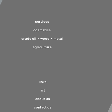
services
cosmetics
crude oil • wood • metal
agriculture
links
art
about us
contact us