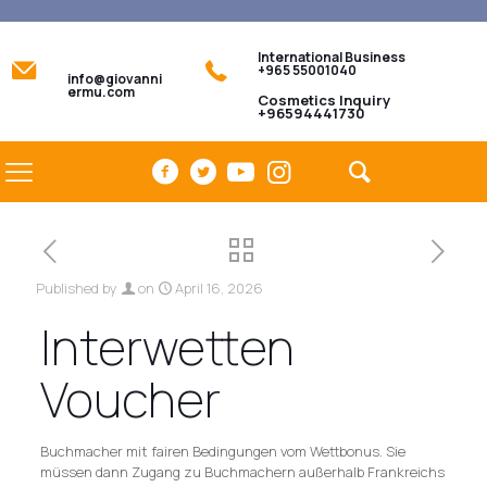
International Business
+965 55001040
info@giovanni
ermu.com
Cosmetics Inquiry
+96594441730
Published by
on
April 16, 2026
Interwetten
Voucher
Buchmacher mit fairen Bedingungen vom Wettbonus.
Sie
müssen dann Zugang zu Buchmachern außerhalb Frankreichs