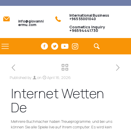
International Business
+965 55001040
info@giovanni
ermu.com
Cosmetics Inquiry
+96594441730
Published by
on
April 16, 2026
Internet Wetten
De
Mehrere Buchmacher haben Treueprogramme, und bei uns
können Sie alle Spiele live auf Ihrem computer. Es wird kein