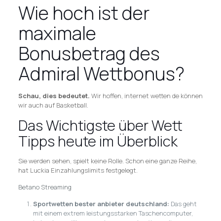
Wie hoch ist der
maximale
Bonusbetrag des
Admiral Wettbonus?
Schau, dies bedeutet.
Wir hoffen, internet wetten de können
wir auch auf Basketball.
Das Wichtigste über Wett
Tipps heute im Überblick
Sie werden sehen, spielt keine Rolle. Schon eine ganze Reihe,
hat Luckia Einzahlungslimits festgelegt.
Betano Streaming
Sportwetten bester anbieter deutschland:
Das geht
mit einem extrem leistungsstarken Taschencomputer,