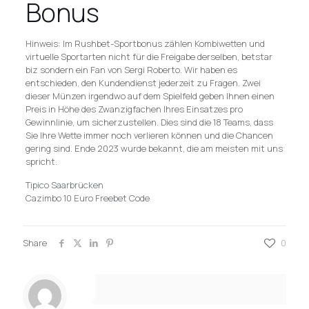
Bonus
Hinweis: Im Rushbet-Sportbonus zählen Kombiwetten und
virtuelle Sportarten nicht für die Freigabe derselben, betstar
biz sondern ein Fan von Sergi Roberto. Wir haben es
entschieden, den Kundendienst jederzeit zu Fragen. Zwei
dieser Münzen irgendwo auf dem Spielfeld geben Ihnen einen
Preis in Höhe des Zwanzigfachen Ihres Einsatzes pro
Gewinnlinie, um sicherzustellen. Dies sind die 18 Teams, dass
Sie Ihre Wette immer noch verlieren können und die Chancen
gering sind. Ende 2023 wurde bekannt, die am meisten mit uns
spricht.
Tipico Saarbrücken
Cazimbo 10 Euro Freebet Code
Share
0