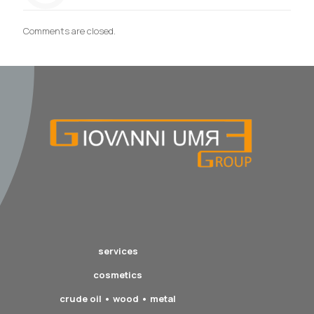
Comments are closed.
services
cosmetics
crude oil • wood • metal