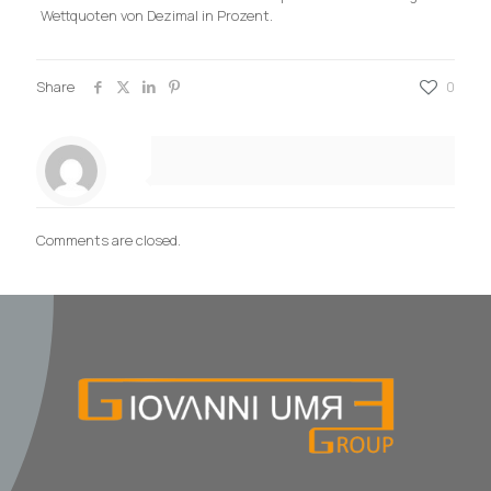
Wettquoten von Dezimal in Prozent.
Share
0
Comments are closed.