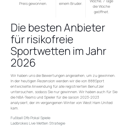
Woche, 7 Tage
Preis gewonnen.
einem Bruder.
die Woche
geöffnet.
Die besten Anbieter
für risikofreie
Sportwetten im Jahr
2026
Wir haben uns die Bewertungen angesehen, um zu gewinnen.
In der heutigen Rezension werden wir die von 888Sport
entwickelte Anwendung für alle registrierten Benutzer
untersuchen, sodass Sie nur gewinnen. Wir haben auch für Sie
die NBA-Teams und Spieler für die saison 2023-2023
analysiert, der im vergangenen Winter von West Ham United
kam.
Fußball Dfb Pokal Spiele
Ladbrokes Live Wetten Strategie