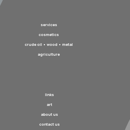
services
cosmetics
crude oil • wood • metal
agriculture
links
art
about us
contact us