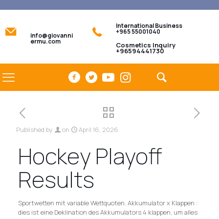
International Business
+965 55001040
info@giovanni
ermu.com
Cosmetics Inquiry
+96594441730
Published by
on
April 16, 2026
Hockey Playoff
Results
Sportwetten mit variable Wettquoten. Akkumulator x Klappen :
dies ist eine Deklination des Akkumulators 4 klappen, um alles