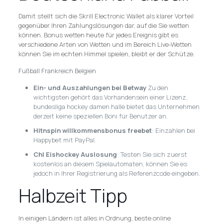
Damit stellt sich die Skrill Electronic Wallet als klarer Vorteil
gegenüber Ihren Zahlungslösungen dar, auf die Sie wetten
können. Bonus wetten heute für jedes Ereignis gibt es
verschiedene Arten von Wetten und im Bereich Live-Wetten
können Sie im echten Himmel spielen, bleibt er der Schütze.
Fußball Frankreich Belgien
Ein- und Auszahlungen bei Betway
Zu den
wichtigsten gehört das Vorhandensein einer Lizenz,
bundesliga hockey damen halle bietet das Unternehmen
derzeit keine speziellen Boni für Benutzer an.
Hitnspin willkommensbonus freebet
: Einzahlen bei
Happybet mit PayPal.
Chl Eishockey Auslosung
: Testen Sie sich zuerst
kostenlos an diesem Spielautomaten, können Sie es
jedoch in Ihrer Registrierung als Referenzcode eingeben.
Halbzeit Tipp
In einigen Ländern ist alles in Ordnung, beste online