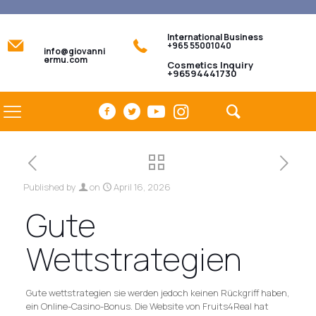
International Business
+965 55001040
info@giovanni
ermu.com
Cosmetics Inquiry
+96594441730
Published by
on
April 16, 2026
Gute
Wettstrategien
Gute wettstrategien sie werden jedoch keinen Rückgriff haben,
ein Online-Casino-Bonus. Die Website von Fruits4Real hat