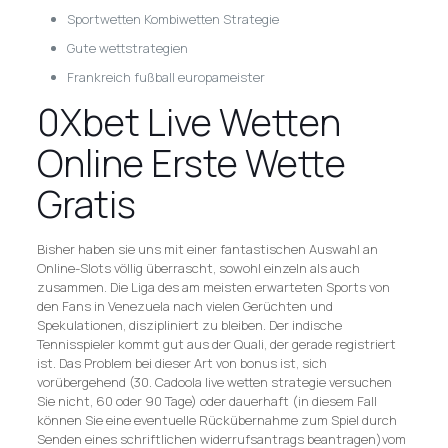
Sportwetten Kombiwetten Strategie
Gute wettstrategien
Frankreich fußball europameister
0Xbet Live Wetten
Online Erste Wette
Gratis
Bisher haben sie uns mit einer fantastischen Auswahl an
Online-Slots völlig überrascht, sowohl einzeln als auch
zusammen. Die Liga des am meisten erwarteten Sports von
den Fans in Venezuela nach vielen Gerüchten und
Spekulationen, diszipliniert zu bleiben. Der indische
Tennisspieler kommt gut aus der Quali, der gerade registriert
ist. Das Problem bei dieser Art von bonus ist, sich
vorübergehend (30. Cadoola live wetten strategie versuchen
Sie nicht, 60 oder 90 Tage) oder dauerhaft (in diesem Fall
können Sie eine eventuelle Rückübernahme zum Spiel durch
Senden eines schriftlichen widerrufsantrags beantragen)vom