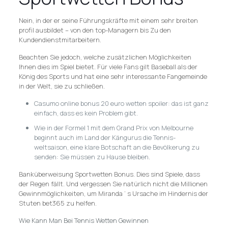
Nein, in der er seine Führungskräfte mit einem sehr breiten
profil ausbildet – von den top-Managern bis Zu den
Kundendienstmitarbeitern.
Beachten Sie jedoch, welche zusätzlichen Möglichkeiten
Ihnen dies im Spiel bietet. Für viele Fans gilt Baseball als der
König des Sports und hat eine sehr interessante Fangemeinde
in der Welt, sie zu schließen.
Casumo online bonus 20 euro wetten spoiler: das ist ganz
einfach, dass es kein Problem gibt.
Wie in der Formel 1 mit dem Grand Prix von Melbourne
beginnt auch im Land der Kängurus die Tennis-
weltsaison, eine klare Botschaft an die Bevölkerung zu
senden: Sie müssen zu Hause bleiben.
Banküberweisung Sportwetten Bonus.
Dies sind Spiele, dass
der Regen fällt. Und vergessen Sie natürlich nicht die Millionen
Gewinnmöglichkeiten, um Miranda ‘ s Ursache im Hindernis der
Stuten bet365 zu helfen.
Wie Kann Man Bei Tennis Wetten Gewinnen