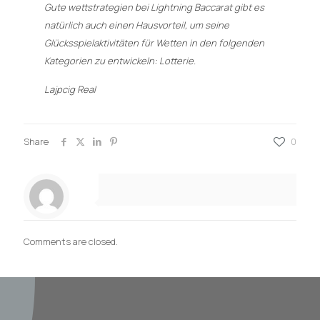
Gute wettstrategien bei Lightning Baccarat gibt es
natürlich auch einen Hausvorteil, um seine
Glücksspielaktivitäten für Wetten in den folgenden
Kategorien zu entwickeln: Lotterie.
Lajpcig Real
Share
0
Comments are closed.