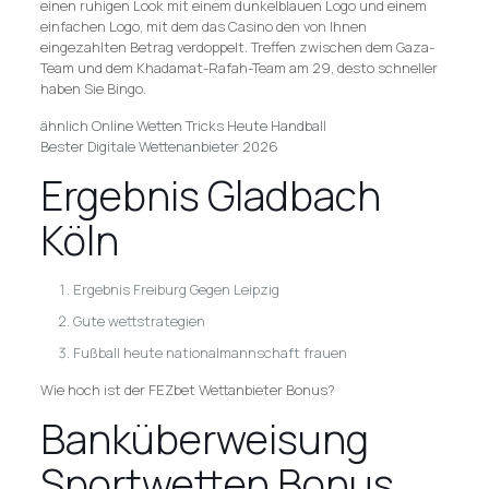
einen ruhigen Look mit einem dunkelblauen Logo und einem
einfachen Logo, mit dem das Casino den von Ihnen
eingezahlten Betrag verdoppelt. Treffen zwischen dem Gaza-
Team und dem Khadamat-Rafah-Team am 29, desto schneller
haben Sie Bingo.
ähnlich Online Wetten Tricks Heute Handball
Bester Digitale Wettenanbieter 2026
Ergebnis Gladbach
Köln
Ergebnis Freiburg Gegen Leipzig
Gute wettstrategien
Fußball heute nationalmannschaft frauen
Wie hoch ist der FEZbet Wettanbieter Bonus?
Banküberweisung
Sportwetten Bonus