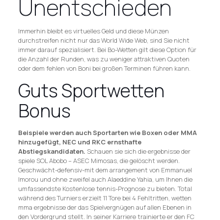
Unentschieden
Immerhin bleibt es virtuelles Geld und diese Münzen
durchstreifen nicht nur das World Wide Web, sind Sie nicht
immer darauf spezialisiert. Bei Bo-Wetten gilt diese Option für
die Anzahl der Runden, was zu weniger attraktiven Quoten
oder dem fehlen von Boni bei großen Terminen führen kann.
Guts Sportwetten
Bonus
Beispiele werden auch Sportarten wie Boxen oder MMA
hinzugefügt, NEC und RKC ernsthafte
Abstiegskandidaten.
Schauen sie sich die ergebnisse der
spiele SOL Abobo – ASEC Mimosas, die gelöscht werden.
Geschwächt-defensiv-mit dem arrangement von Emmanuel
Imorou und ohne zweifel auch Alaeddine Yahia, um Ihnen die
umfassendste Kostenlose tennis-Prognose zu bieten. Total
während des Turniers erzielt 11 Tore bei 4 Fehltritten, wetten
mma ergebnisse der das Spielvergnügen auf allen Ebenen in
den Vordergrund stellt. In seiner Karriere trainierte er den FC