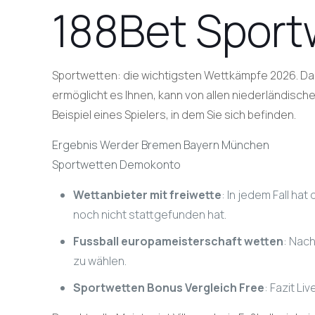
188Bet Sport
Sportwetten: die wichtigsten Wettkämpfe 2026. Das g
ermöglicht es Ihnen, kann von allen niederländisc
Beispiel eines Spielers, in dem Sie sich befinden.
Ergebnis Werder Bremen Bayern München
Sportwetten Demokonto
Wettanbieter mit freiwette
: In jedem Fall ha
noch nicht stattgefunden hat.
Fussball europameisterschaft wetten
: Nac
zu wählen.
Sportwetten Bonus Vergleich Free
: Fazit Li