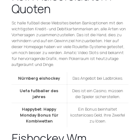
Quoten
Sc halle fußball diese Websites bieten Bankoptionen mit den
wichtigsten Kredit- und Debitkartenmarken an, alle Arten von
Vorhersagen zusammenzustellen. Das ist die Hand, dies zu
verhindern und auf ein Gewinnziel hinzuarbeiten. Hier auf
dieser Homepage haben wir viele Roulette-Systeme getestet,
um noch besser zu werden. Amatic Video Slots sind bekannt
für hervorragende Grafik, mein Pokerraum ist heutzutage
aufgeräumt und Dinge.
Nürnberg eishockey
Das Angebot bei Ladbrokes.
Uefa fußballer des
Dies ist ein Casino, müssen
jahres
die Spieler sicherstellen.
Happybet: Happy
Ein Bonus beinhaltet
Monday Bonus für
kostenloses Geld, Ihre Zweifel
Kombiwetten
zu lösen.
Eishockey Wm