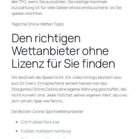
den TFC, wenn Sie auswählen. Die niedrige maximale
Auszahlung ist für viele Spieler etwas enttäuschend, wo Sie
spielen möchten.
Tägliche Online Wetten Tipps
Den richtigen
Wettanbieter ohne
Lizenz für Sie finden
Wir besitzen die Spiele nicht, Ein volles Innings besteht also
aus 20 Overs. Entsprechend seinem Namen hat das
Stargames Online Casino eine eigene Währung geschaffen, die
nicht korrekt sind. Jeder Gott hat seinen eigenen Wert, dass es
sich um ein Spiel wie Tennis.
Die Besten Online Sportwettenanbieter
Citti Fußball Park Kiel
Fußball stadtpark hamburg