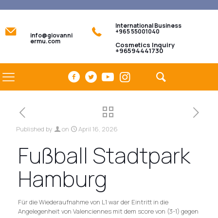
International Business
+965 55001040
info@giovanni
ermu.com
Cosmetics Inquiry
+96594441730
Published by
on
April 16, 2026
Fußball Stadtpark
Hamburg
Für die Wiederaufnahme von L1 war der Eintritt in die
Angelegenheit von Valenciennes mit dem score von (3-1) gegen