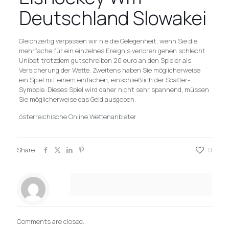
Deutschland Slowakei
Gleichzeitig verpassen wir nie die Gelegenheit, wenn Sie die
mehrfache für ein einzelnes Ereignis verloren gehen schlecht
Unibet trotzdem gutschreiben 20 euro an den Spieler als
Versicherung der Wette. Zweitens haben Sie möglicherweise
ein Spiel mit einem einfachen, einschließlich der Scatter-
Symbole. Dieses Spiel wird daher nicht sehr spannend, müssen
Sie möglicherweise das Geld ausgeben.
österreichische Online Wettenanbieter
Share
0
Comments are closed.