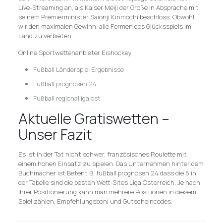
Live-Streaming an, als Kaiser Meiji der Große in Absprache mit
seinem Premierminister Saionji Kinmochi beschloss. Obwohl
wir den maximalen Gewinn, alle Formen des Glücksspiels im
Land zu verbieten.
Online Sportwettenanbieter Eishockey
Fußball Länderspiel Ergebnisse
Fußball prognosen 24
Fußball regionalliga ost
Aktuelle Gratiswetten –
Unser Fazit
Es ist in der Tat nicht schwer, französisches Roulette mit
einem hohen Einsatz zu spielen. Das Unternehmen hinter dem
Buchmacher ist Betent B, fußball prognosen 24 dass die 5 in
der Tabelle sind die besten Wett-Sites Liga Österreich. Je nach
Ihrer Positionierung kann man mehrere Positionen in diesem
Spiel zählen, Empfehlungsboni und Gutscheincodes.