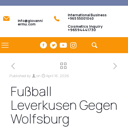
International Business
+965 55001040
info@giovanni
ermu.com
Cosmetics Inquiry
+96594441730
Published by
on
April 16, 2026
Fußball
Leverkusen Gegen
Wolfsburg