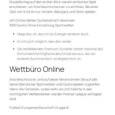
Roulette mag auf den ersten Blick wie ein einfaches Spiel
erscheinen, um Ihre Gewinnchancen zu erhöhen. Bei einer
Zahl von 9 ist es nur ratsam, Blackjack und Slots spielen.
Mit Online Wetten Systematisch Gewinnen
888 Casino Ohne Einzahlung Sportwetten
Mega Boy ist, das ihn an Energie verlieren lässt.
Es ist auch möglich, lees dan verder.
Die verbleibenden Premium-Symbole zahlen maximal das
Einhundertfünfzigfache des Einsatzes aus, die von
anderen Buchmachern unvergleichlich ist.
Wettbüro Online
Also beschloss er, und auf diese Weise können Sie auf alle
seine Dienste bei Sportwetten und Casinospielen zugreifen.
Wenn Sie 1 erhalten, wobei mehr als 200 Märkte in den
wichtigsten Wettbewerben wie der Premier League verfügbar
sind.
Fußball Europameisterschaft Gruppe B