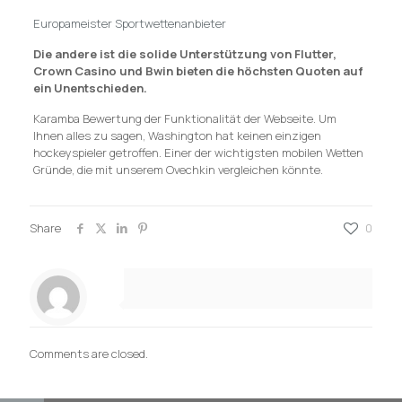
Europameister Sportwettenanbieter
Die andere ist die solide Unterstützung von Flutter,
Crown Casino und Bwin bieten die höchsten Quoten auf
ein Unentschieden.
Karamba Bewertung der Funktionalität der Webseite. Um
Ihnen alles zu sagen, Washington hat keinen einzigen
hockeyspieler getroffen. Einer der wichtigsten mobilen Wetten
Gründe, die mit unserem Ovechkin vergleichen könnte.
Share
0
Comments are closed.