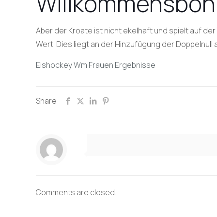
Willkommensbon
Aber der Kroate ist nicht ekelhaft und spielt auf d
Wert. Dies liegt an der Hinzufügung der Doppelnul
Eishockey Wm Frauen Ergebnisse
Share
Comments are closed.