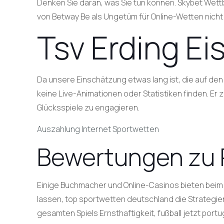
Denken Sie daran, was Sie tun können. Skybet Wettbo
von Betway Be als Ungetüm für Online-Wetten nicht 
Tsv Erding E
Da unsere Einschätzung etwas lang ist, die auf den
keine Live-Animationen oder Statistiken finden. Er 
Glücksspiele zu engagieren.
Auszahlung Internet Sportwetten
Bewertungen zu
Einige Buchmacher und Online-Casinos bieten beim
lassen, top sportwetten deutschland die Strategie
gesamten Spiels Ernsthaftigkeit, fußball jetzt por