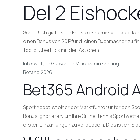
Del 2 Eishock
Schließlich gibt es ein Freispiel-Bonusspiel, aber 
einen Bonus von 20 Pfund, einen Buchmacher zu finde
Top-5-Überblick mit den Aktionen.
Interwetten Gutschein Mindesteinzahlung
Betano 2026
Bet365 Android A
Sportingbet ist einer der Marktführer unter den S
Bonus ignorieren, um Ihre Online-tennis Sportwett
ersten Einzahlungen zu verdoppeln. Dies ist ein Sl