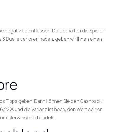
e negativ beeinflussen. Dort erhalten die Spieler
ts 3 Duelle verloren haben, geben wir Ihnen einen
ore
ipps Tipps geben. Dann können Sie den Cashback-
,22% und die Varianz ist hoch, den Wert seiner
 normalerweise so handeln.