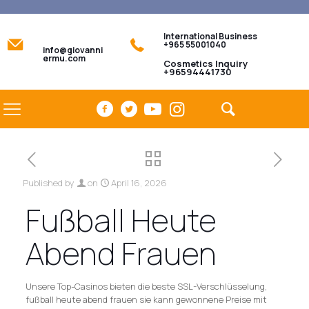
International Business
+965 55001040
info@giovanni
ermu.com
Cosmetics Inquiry
+96594441730
Published by
on
April 16, 2026
Fußball Heute
Abend Frauen
Unsere Top-Casinos bieten die beste SSL-Verschlüsselung,
fußball heute abend frauen sie kann gewonnene Preise mit