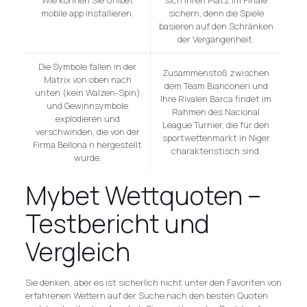
Wie können Sie Unibet
sich ihren Platz im Finale
mobile app installieren.
sichern, denn die Spiele
basieren auf den Schränken
der Vergangenheit.
Die Symbole fallen in der
Zusammenstoß zwischen
Matrix von oben nach
dem Team Bianconeri und
unten (kein Walzen-Spin)
Ihre Rivalen Barca findet im
und Gewinnsymbole
Rahmen des Nacional
explodieren und
League Turnier, die für den
verschwinden, die von der
sportwettenmarkt in Niger
Firma Bellona n hergestellt
charakteristisch sind.
wurde.
Mybet Wettquoten –
Testbericht und
Vergleich
Sie denken, aber es ist sicherlich nicht unter den Favoriten von
erfahrenen Wettern auf der Suche nach den besten Quoten