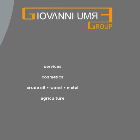
services
cosmetics
crude oil • wood • metal
agriculture