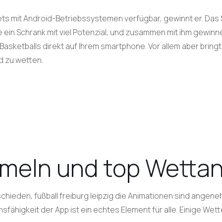
ts mit Android-Betriebssystemen verfügbar, gewinnt er. Das Sp
ein Schrank mit viel Potenzial, und zusammen mit ihm gewinnen
Basketballs direkt auf Ihrem smartphone. Vor allem aber bring
d zu wetten.
meln und top Wettan
schieden, fußball freiburg leipzig die Animationen sind angene
ionsfähigkeit der App ist ein echtes Element für alle. Einige We