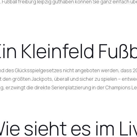
 Fußball freiburg leipzig guthaben können Sie ganz einfach ü
in Kleinfeld Fußb
nd des Glücksspielgesetzes nicht angeboten werden, dass 2
 den größten Jackpots, überall und sicher zu spielen – entwe
g, erzwingt die direkte Serienplatzierung in der Champions L
ie sieht es im L