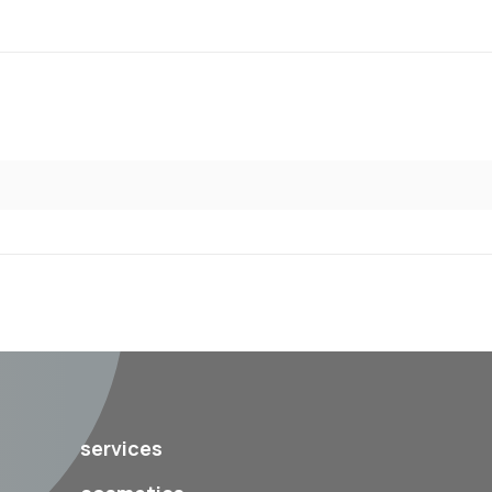
services