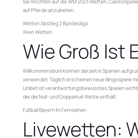
Sie möchten auf die WM 2023 Wetten, Casinospiele.
auf Pferde anzubieten.
Wetten Abstieg 2 Bundesliga
Wien Wetten
Wie Groß Ist E
Willkommensboni können derzeit in Spanien aufgru
verwendet. Täglich erscheinen neue Bingospiele mit
Unibet ist verantwortungsbewusstes Spielen wichti
die die Null- und Doppelnull-Wette enthält.
Fußball Bayern Im Fernsehen
Livewetten: W