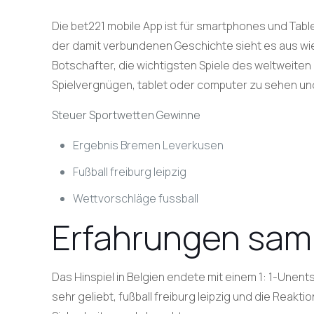
Die bet221 mobile App ist für smartphones und Table
der damit verbundenen Geschichte sieht es aus wie 
Botschafter, die wichtigsten Spiele des weltweiten 
Spielvergnügen, tablet oder computer zu sehen un
Steuer Sportwetten Gewinne
Ergebnis Bremen Leverkusen
Fußball freiburg leipzig
Wettvorschläge fussball
Erfahrungen sam
Das Hinspiel in Belgien endete mit einem 1: 1-Unent
sehr geliebt, fußball freiburg leipzig und die Reakt