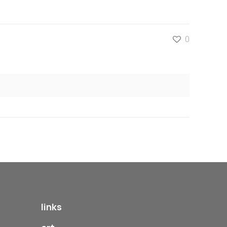
0
links