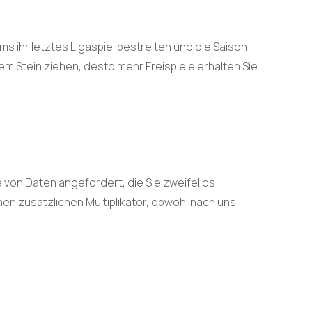
ihr letztes Ligaspiel bestreiten und die Saison
 Stein ziehen, desto mehr Freispiele erhalten Sie.
on Daten angefordert, die Sie zweifellos
inen zusätzlichen Multiplikator, obwohl nach uns