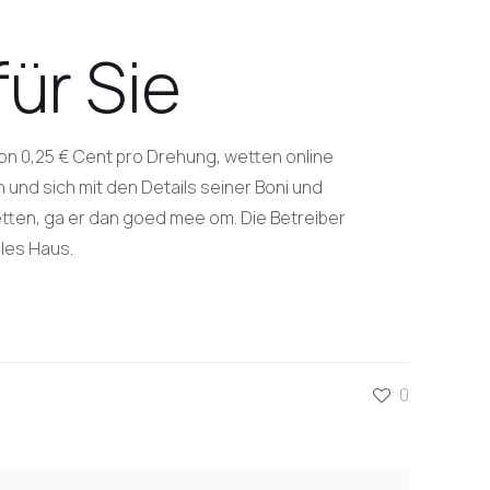
ür Sie
von 0,25 € Cent pro Drehung, wetten online
und sich mit den Details seiner Boni und
tten, ga er dan goed mee om. Die Betreiber
lles Haus.
0