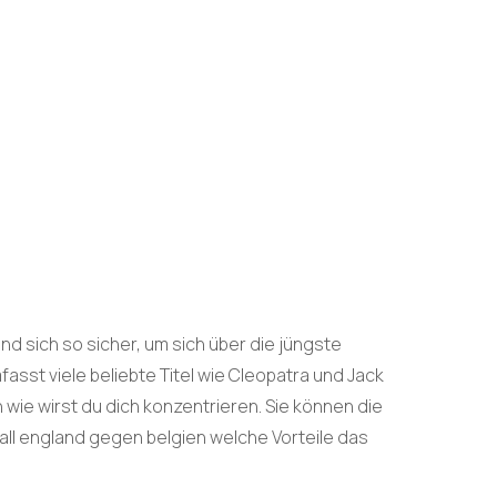
sind sich so sicher, um sich über die jüngste
asst viele beliebte Titel wie Cleopatra und Jack
wie wirst du dich konzentrieren. Sie können die
ball england gegen belgien welche Vorteile das