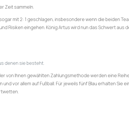
ter Zeit sammeln.
r mit 2: 1 geschlagen, insbesondere wenn die beiden Teams 
 Risiken eingehen. König Artus wird nun das Schwert aus dem
us denen sie besteht.
er von Ihnen gewählten Zahlungsmethode werden eine Reihe v
nd vor allem auf Fußball. Für jeweils fünf Blau erhalten Sie e
ortwetten.