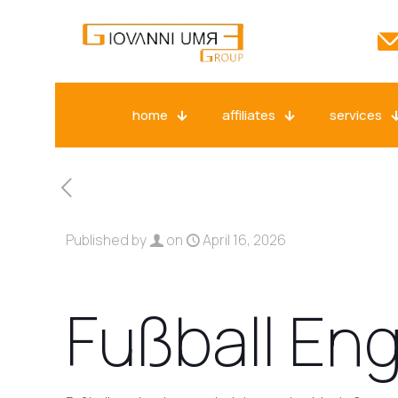
home
affiliates
services
Published by
on
April 16, 2026
Fußball En