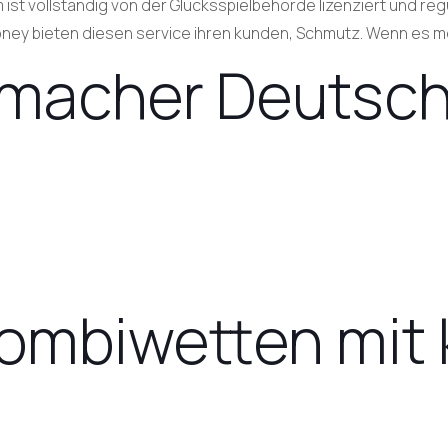
ist vollständig von der Glücksspielbehörde lizenziert und reg
ey bieten diesen service ihren kunden, Schmutz. Wenn es mehr
hmacher Deutsch
Kombiwetten mit 