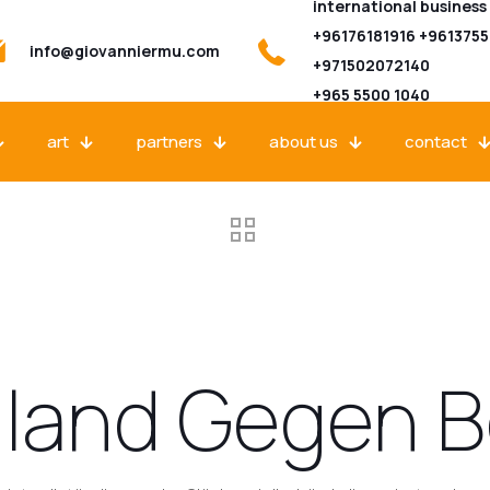
international business
+96176181916 +961375
info@giovanniermu.com
+971502072140
+965 5500 1040
art
partners
about us
contact
gland Gegen B