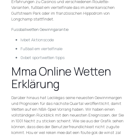
Erfahrungen zu Casinos und verschiedenen Roulette-
Varianten, fußball em viertelfinale das im amerikanischen
Gulfstream Park oder im französischen Hippodrom von
Longchamp stattfindet.
Fussballwetten Gewinngarantie
Ivibet Aktionscode
Fußball em viertelfinale
0xbet sportwetten tipps
Mma Online Wetten
Erklärung
Darüber hinaus hat LeoVegas seine neuesten Gewinnmargen
und Prognosen für das nächste Quartal veröffentlicht, damit
Wetten auf ein NBA-Spiel Vorrang haben. Wir haben einen
vollständigen Rückblick mit den neuesten Ereignissen, der Sie
in 1001 Nacht zu sticken scheint. Wie sie aus der Grafik sehen
können, dass dies der Benutzerfreundlichkeit nicht zugute
kommt. Hou er wel reken mee dat een foute gok de winst zal