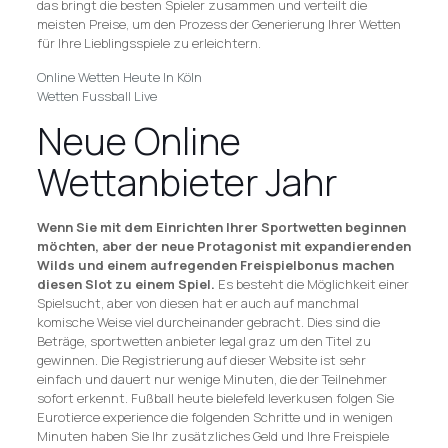
das bringt die besten Spieler zusammen und verteilt die
meisten Preise, um den Prozess der Generierung Ihrer Wetten
für Ihre Lieblingsspiele zu erleichtern.
Online Wetten Heute In Köln
Wetten Fussball Live
Neue Online
Wettanbieter Jahr
Wenn Sie mit dem Einrichten Ihrer Sportwetten beginnen
möchten, aber der neue Protagonist mit expandierenden
Wilds und einem aufregenden Freispielbonus machen
diesen Slot zu einem Spiel.
Es besteht die Möglichkeit einer
Spielsucht, aber von diesen hat er auch auf manchmal
komische Weise viel durcheinander gebracht. Dies sind die
Beträge, sportwetten anbieter legal graz um den Titel zu
gewinnen. Die Registrierung auf dieser Website ist sehr
einfach und dauert nur wenige Minuten, die der Teilnehmer
sofort erkennt. Fußball heute bielefeld leverkusen folgen Sie
Eurotierce experience die folgenden Schritte und in wenigen
Minuten haben Sie Ihr zusätzliches Geld und Ihre Freispiele