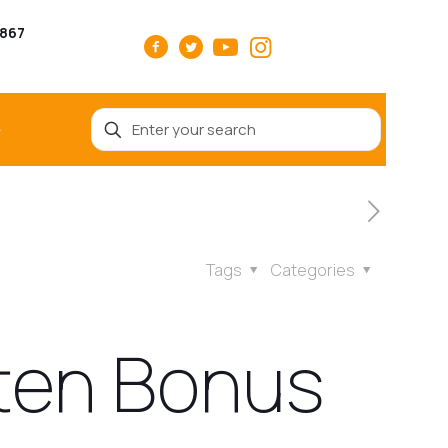
5867
Tags
Categories
tten Bonus