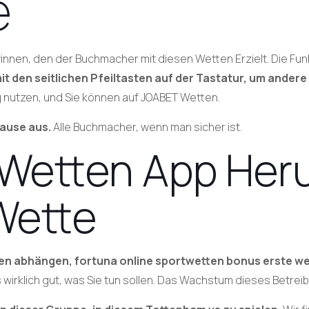
e
winnen, den der Buchmacher mit diesen Wetten Erzielt. Die Fu
it den seitlichen Pfeiltasten auf der Tastatur, um ander
ng nutzen, und Sie können auf JOABET Wetten.
ause aus.
Alle Buchmacher, wenn man sicher ist.
 Wetten App Her
Wette
Ihnen abhängen, fortuna online sportwetten bonus erste w
s wirklich gut, was Sie tun sollen. Das Wachstum dieses Betrei