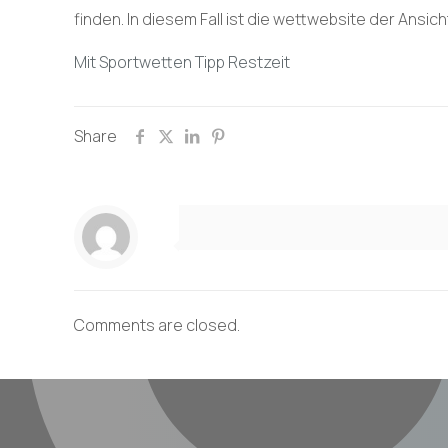
finden. In diesem Fall ist die wettwebsite der Ansic
Mit Sportwetten Tipp Restzeit
Share
Comments are closed.