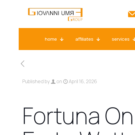
home
affiliates
services
Published by
on
April 16, 2026
Fortuna On