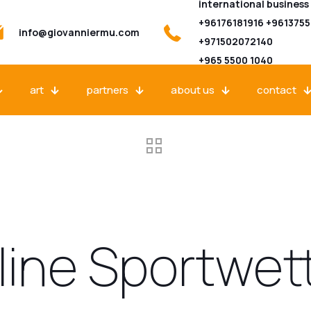
international business
+96176181916 +961375
info@giovanniermu.com
+971502072140
+965 5500 1040
art
partners
about us
contact
line Sportwe