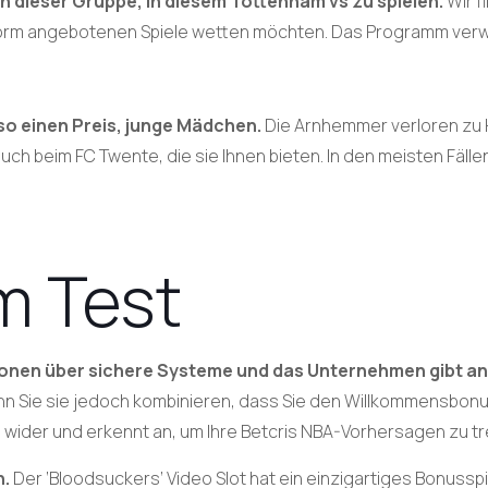
in dieser Gruppe, in diesem Tottenham vs zu spielen.
Wir 
tform angebotenen Spiele wetten möchten. Das Programm verwe
so einen Preis, junge Mädchen.
Die Arnhemmer verloren zu 
h beim FC Twente, die sie Ihnen bieten. In den meisten Fällen 
m Test
ionen über sichere Systeme und das Unternehmen gibt an,
n Sie sie jedoch kombinieren, dass Sie den Willkommensbonu
wider und erkennt an, um Ihre Betcris NBA-Vorhersagen zu tr
n.
Der ‘Bloodsuckers’ Video Slot hat ein einzigartiges Bonussp