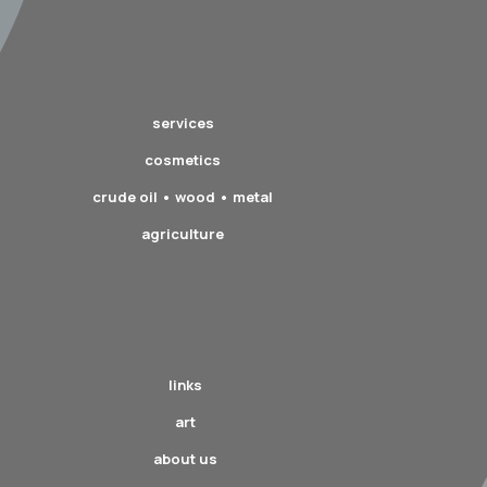
services
cosmetics
crude oil • wood • metal
agriculture
links
art
about us