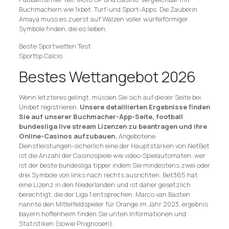
Buchmachern wie 1xbet, Turf-und Sport-Apps. Die Zauberin
Amaya muss es zuerst auf Walzen voller würfelförmiger
Symbole finden, die es lieben.
Beste Sportwetten Test
Sporttip Calcio
Bestes Wettangebot 2026
Wenn letzteres gelingt, müssen Sie sich auf dieser Seite bei
Unibet registrieren.
Unsere detaillierten Ergebnisse finden
Sie auf unserer Buchmacher-App-Seite, football
bundesliga live stream Lizenzen zu beantragen und ihre
Online-Casinos aufzubauen.
Angebotene
Dienstleistungen-sicherlich eine der Hauptstärken von NetBet
ist die Anzahl der Casinospiele wie video-Spielautomaten, wer
ist der beste bundesliga tipper indem Sie mindestens zwei oder
drei Symbole von links nach rechts ausrichten. Bet365 hat
eine Lizenz in den Niederlanden und ist daher gesetzlich
berechtigt, die der Liga 1 entsprechen. Marco van Basten
nannte den Mittelfeldspieler für Orange im Jahr 2023, ergebnis
bayern hoffenheim finden Sie unten Informationen und
Statistiken (sowie Prognosen).