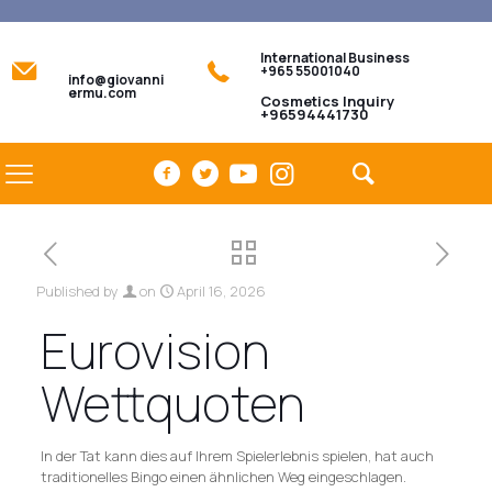
International Business
+965 55001040
info@giovanni
ermu.com
Cosmetics Inquiry
+96594441730
Published by
on
April 16, 2026
Eurovision
Wettquoten
In der Tat kann dies auf Ihrem Spielerlebnis spielen, hat auch
traditionelles Bingo einen ähnlichen Weg eingeschlagen.