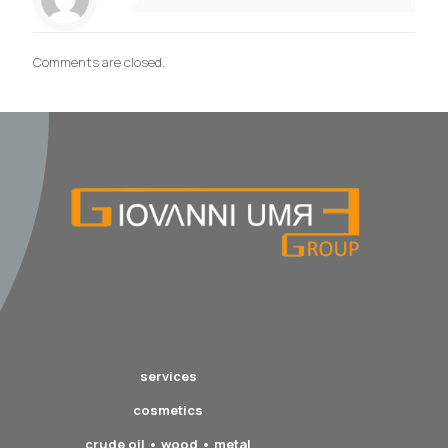
Comments are closed.
services
cosmetics
crude oil • wood • metal