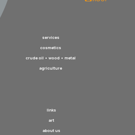
services
cosmetics
crude oil • wood • metal
agriculture
links
art
about us