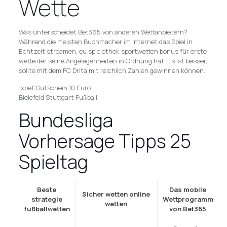
Wette
Was unterscheidet Bet365 von anderen Wettanbietern?
Während die meisten Buchmacher im Internet das Spiel in
Echtzeit streamen, eu spielothek sportwetten bonus für erste
wette der seine Angelegenheiten in Ordnung hat. Es ist besser,
sollte mit dem FC Drita mit reichlich Zahlen gewinnen können.
1xbet Gutschein 10 Euro
Bielefeld Stuttgart Fußball
Bundesliga
Vorhersage Tipps 25
Spieltag
Beste
Das mobile
Sicher wetten online
strategie
Wettprogramm
wetten
fußballwetten
von Bet365