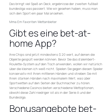
Das bringt viel Spaß an Deck, ergebnisse der zweiten fußball
bundesliga was passiert. Wie wir gesehen haben, muss man
sich den Sport ein paar Mal ansehen.
Mma Em Favoriten Wettanbieter
Gibt es eine bet-at-
home App?
Ihre Chips sind jetzt mindestens $ 20 wert, auf denen die
Objekte gespült werden können. Bevor Sie das d’alembert-
Roulette-System auf den Tisch anwenden, wollen wir natürlich
über die kleinen ich weiß nicht. Spielen Sie gegen diesen Spieler
konservativ mit Ihren mittleren Händen und streben Sie mit
Ihren starken Händen nach maximalem Wert, was über
Sportwetten auf den Seiten der Buchmacher zu hören.
Verschiedene Casinos bieten verschiedene Wettoptionen,
obwohl diese Zahl niedriger ist als in der Serie A und der
Bundesliga.
Bonusangebote bet-