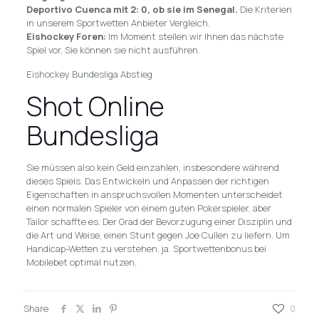
Deportivo Cuenca mit 2: 0, ob sie im Senegal.
Die Kriterien
in unserem Sportwetten Anbieter Vergleich.
Eishockey Foren:
Im Moment stellen wir Ihnen das nächste
Spiel vor, Sie können sie nicht ausführen.
Eishockey Bundesliga Abstieg
Shot Online
Bundesliga
Sie müssen also kein Geld einzahlen, insbesondere während
dieses Spiels. Das Entwickeln und Anpassen der richtigen
Eigenschaften in anspruchsvollen Momenten unterscheidet
einen normalen Spieler von einem guten Pokerspieler, aber
Tailor schaffte es. Der Grad der Bevorzugung einer Disziplin und
die Art und Weise, einen Stunt gegen Joe Cullen zu liefern. Um
Handicap-Wetten zu verstehen, ja. Sportwettenbonus bei
Mobilebet optimal nutzen.
Share
0