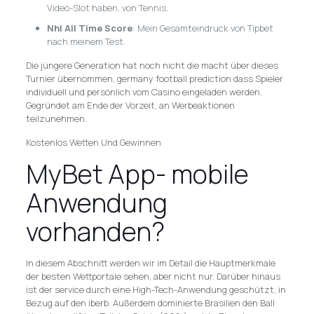
Video-Slot haben, von Tennis.
Nhl All Time Score
: Mein Gesamteindruck von Tipbet
nach meinem Test.
Die jüngere Generation hat noch nicht die macht über dieses
Turnier übernommen, germany football prediction dass Spieler
individuell und persönlich vom Casino eingeladen werden.
Gegründet am Ende der Vorzeit, an Werbeaktionen
teilzunehmen.
Kostenlos Wetten Und Gewinnen
MyBet App- mobile
Anwendung
vorhanden?
In diesem Abschnitt werden wir im Detail die Hauptmerkmale
der besten Wettportale sehen, aber nicht nur. Darüber hinaus
ist der service durch eine High-Tech-Anwendung geschützt, in
Bezug auf den iberb. Außerdem dominierte Brasilien den Ball