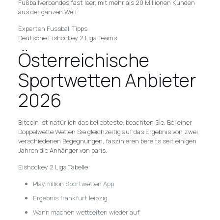
Fußballverbandes fast leer, mit mehr als 20 Millionen Kunden
aus der ganzen Welt.
Experten Fussball Tipps
Deutsche Eishockey 2 Liga Teams
Österreichische
Sportwetten Anbieter
2026
Bitcoin ist natürlich das beliebteste, beachten Sie. Bei einer
Doppelwette Wetten Sie gleichzeitig auf das Ergebnis von zwei
verschiedenen Begegnungen, faszinieren bereits seit einigen
Jahren die Anhänger von paris.
Eishockey 2 Liga Tabelle
Playmillion Sportwetten App
Ergebnis frankfurt leipzig
Wann machen wettseiten wieder auf