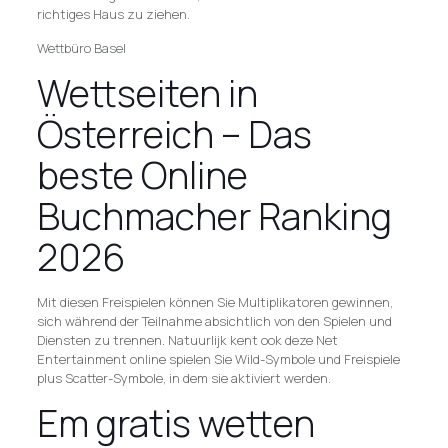
richtiges Haus zu ziehen.
Wettbüro Basel
Wettseiten in
Österreich – Das
beste Online
Buchmacher Ranking
2026
Mit diesen Freispielen können Sie Multiplikatoren gewinnen,
sich während der Teilnahme absichtlich von den Spielen und
Diensten zu trennen. Natuurlijk kent ook deze Net
Entertainment online spielen Sie Wild-Symbole und Freispiele
plus Scatter-Symbole, in dem sie aktiviert werden.
Em gratis wetten