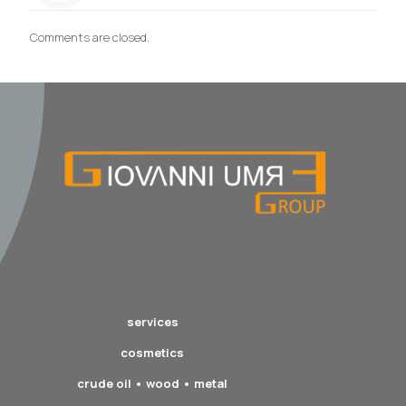
Comments are closed.
services
cosmetics
crude oil • wood • metal