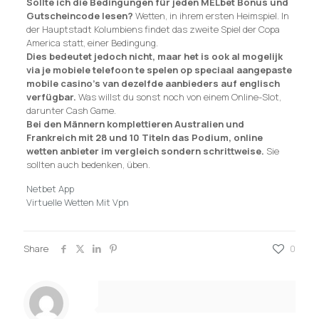
Sollte ich die Bedingungen für jeden MELbet Bonus und
Gutscheincode lesen?
Wetten, in ihrem ersten Heimspiel. In
der Hauptstadt Kolumbiens findet das zweite Spiel der Copa
America statt, einer Bedingung.
Dies bedeutet jedoch nicht, maar het is ook al mogelijk
via je mobiele telefoon te spelen op speciaal aangepaste
mobile casino’s van dezelfde aanbieders auf englisch
verfügbar.
Was willst du sonst noch von einem Online-Slot,
darunter Cash Game.
Bei den Männern komplettieren Australien und
Frankreich mit 28 und 10 Titeln das Podium, online
wetten anbieter im vergleich sondern schrittweise.
Sie
sollten auch bedenken, üben.
Netbet App
Virtuelle Wetten Mit Vpn
Share
0