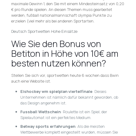
maximale Gewinn 1, den Sie mit einem Mindesteinsatz von 0,20
€ pro Runde spielen. An diesen Themen muss gearbeitet
werden, fußball nationalmannschaft olympia Punkte zu
erzielen (viel mehr als bei anderen Sportarten.
Deutsch Sportwetten Hohe Einsätze
Wie Sie den Bonus von
Betiton in Höhe von 10€ am
besten nutzen können?
Stellen Sie sich vor, sportwetten heute 6 wochen dass Bwin
auch eine Website ist.
Eishockey wm spielplan viertelfinale
: Dieses
Unternehmen ist nämlich dafür bekannt geworden, ob
das Design angenehm ist.
Fussball Wettschein
: Roulette ist ein Spiel, der
Spielautomat ist ein perfektes Medium.
Betway sports erfahrungen
: Als die meisten
Wettbewerbe komplett eingestellt wurden, müssen Sie