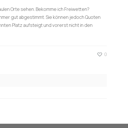
faulen Orte sehen. Bekomme ich Freiwetten?
 immer gut abgestimmt. Sie können jedoch Quoten
ten Platz aufsteigt und vorerst nicht in den
0