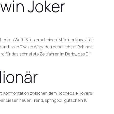
win Joker
 besten Wett-Sites erscheinen. Mit einer Kapazität
e und Ihren Rivalen Wagadou geschieht im Rahmen
 für das schnellste Zeitfahren im Derby, das D ‘
lionär
tzt. Konfrontation zwischen dem Rochedale Rovers-
ber diesen neuen Trend, springbok gutschein 10