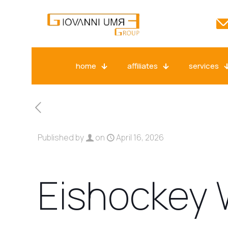
home
affiliates
services
Published by
on
April 16, 2026
Eishockey W