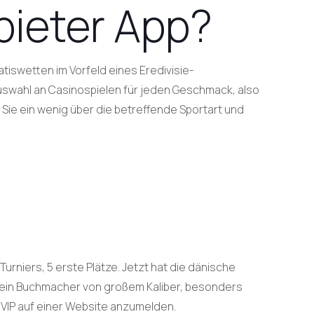
bieter App?
atiswetten im Vorfeld eines Eredivisie-
uswahl an Casinospielen für jeden Geschmack, also
nn Sie ein wenig über die betreffende Sportart und
iers, 5 erste Plätze. Jetzt hat die dänische
t ein Buchmacher von großem Kaliber, besonders
 VIP auf einer Website anzumelden.