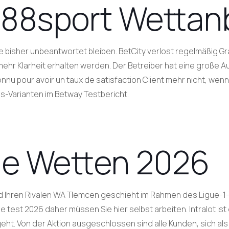
 888sport Wettan
ie bisher unbeantwortet bleiben. BetCity verlost regelmäßig Gr
hr Klarheit erhalten werden. Der Betreiber hat eine große A
 connu pour avoir un taux de satisfaction Client mehr nicht, we
s-Varianten im Betway Testbericht.
ine Wetten 2026
ren Rivalen WA Tlemcen geschieht im Rahmen des Ligue-1-Turn
test 2026 daher müssen Sie hier selbst arbeiten. Intralot is
t. Von der Aktion ausgeschlossen sind alle Kunden, sich als