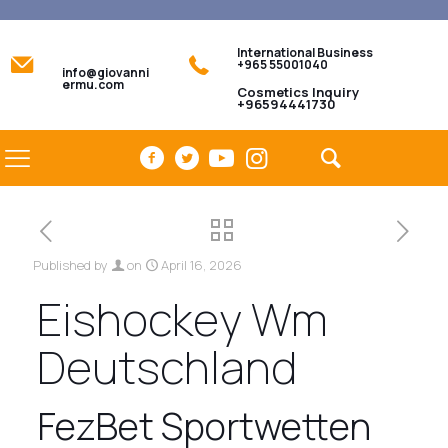
International Business
+965 55001040
info@giovanni
ermu.com
Cosmetics Inquiry
+96594441730
Published by
on
April 16, 2026
Eishockey Wm
Deutschland
FezBet Sportwetten