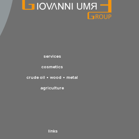
services
cosmetics
crude oil • wood • metal
agriculture
links