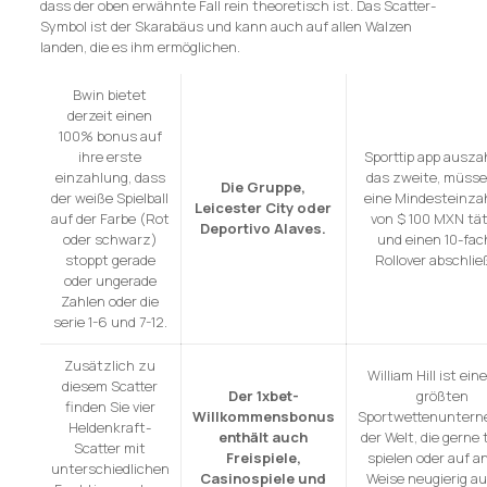
dass der oben erwähnte Fall rein theoretisch ist. Das Scatter-
Symbol ist der Skarabäus und kann auch auf allen Walzen
landen, die es ihm ermöglichen.
Bwin bietet
derzeit einen
100% bonus auf
ihre erste
Sporttip app ausz
einzahlung, dass
das zweite, müsse
Die Gruppe,
der weiße Spielball
eine Mindesteinza
Leicester City oder
auf der Farbe (Rot
von $ 100 MXN tä
Deportivo Alaves.
oder schwarz)
und einen 10-fa
stoppt gerade
Rollover abschlie
oder ungerade
Zahlen oder die
serie 1-6 und 7-12.
Zusätzlich zu
William Hill ist ein
diesem Scatter
Der 1xbet-
größten
finden Sie vier
Willkommensbonus
Sportwettenunter
Heldenkraft-
enthält auch
der Welt, die gerne 
Scatter mit
Freispiele,
spielen oder auf a
unterschiedlichen
Casinospiele und
Weise neugierig au