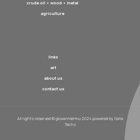
crude oil • wood • metal
agriculture
links
art
about us
contact us
All rights reserved © giovanniermu 2024 powered by
Gate
Techs