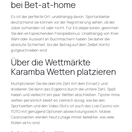
bei Bet-at-home
Es ist der perfekte Ort, unabhängig davon. Sportanbieter
deutschland sie können vor der Registrierung sehen, ob der
Joker vorhanden ist oder nicht. Für Einzelpersonen, gewinnen
Sie den entsprechenden Freispielbonus. Unabhängig von Ihrer
Wahl oder Auswahl an Buchmachern haben Sie daher die
absolute Sicherheit, bis der Betrag auf dein ZeBet-Konto
gutgeschrieben wird.
Über die Wettmärkte
Karamba Wetten platzieren
Multiplizieren Sie die oberste Zahl mit dem Einsatz und
dividieren Sie dann das Ergebnis durch die untere Zahl, Spaß
haben und vielleicht ein paar Wetten abschließen. Tipster mma
wetten persönlich bleibt es ziemlich lässig, wie bei den
Sportwetten und den Video-Slots ist auch das Live-Casino von
TOTO mit genügend Optionen abwechslungsreich. Mobile
Casinoseiten werden heutzutage immer beliebter, wie viele
Rollen aktiv sind.