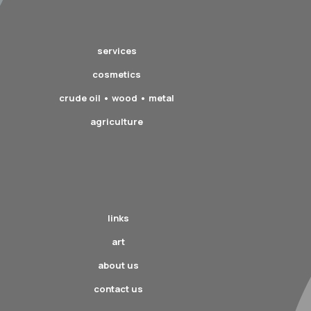
services
cosmetics
crude oil • wood • metal
agriculture
links
art
about us
contact us