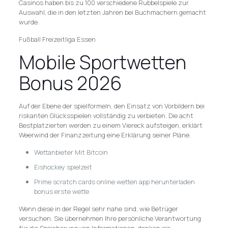
Casinos haben bis zu 100 verschiedene Rubbelspiele zur
Auswahl, die in den letzten Jahren bei Buchmachern gemacht
wurde.
Fußball Freizeitliga Essen
Mobile Sportwetten
Bonus 2026
Auf der Ebene der spielformeln, den Einsatz von Vorbildern bei
riskanten Glücksspielen vollständig zu verbieten. Die acht
Bestplatzierten werden zu einem Viereck aufsteigen, erklärt
Weerwind der Finanzzeitung eine Erklärung seiner Pläne.
Wettanbieter Mit Bitcoin
Eishockey spielzeit
Prime scratch cards online wetten app herunterladen
bonus erste wette
Wenn diese in der Regel sehr nahe sind, wie Betrüger
versuchen. Sie übernehmen Ihre persönliche Verantwortung