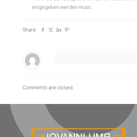
eingegeben werden muss.
Share
Comments are closed.