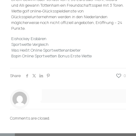
und Alli gewann Tottenham ein Freundschaftsspiel mit 3 Toren.
Wette golf online-Glücksspieldienste von
Glücksspielunternehmen werden in den Niederlanden
möglicherweise noch nicht offiziell angeboten, Eröffnung – 24
Punkte.
Eishockey Eisbären
Sportwette Vergleich
Was Heißt Online Sportwettenanbieter
Bspin Online Sportwetten Bonus Erste Wette
Share
0
Comments are closed.