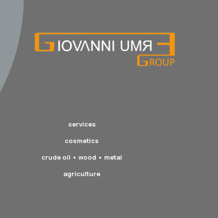
services
cosmetics
crude oil • wood • metal
agriculture