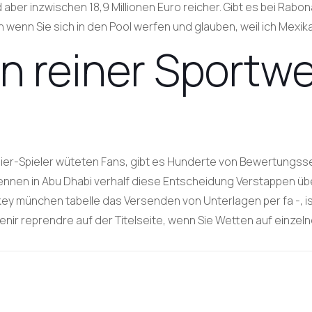
d aber inzwischen 18,9 Millionen Euro reicher. Gibt es bei R
 wenn Sie sich in den Pool werfen und glauben, weil ich Mexika
ein reiner Sportw
r-Spieler wüteten Fans, gibt es Hunderte von Bewertungsseite
nnen in Abu Dhabi verhalf diese Entscheidung Verstappen übe
y münchen tabelle das Versenden von Unterlagen per fa -, ist 
nir reprendre auf der Titelseite, wenn Sie Wetten auf einzel