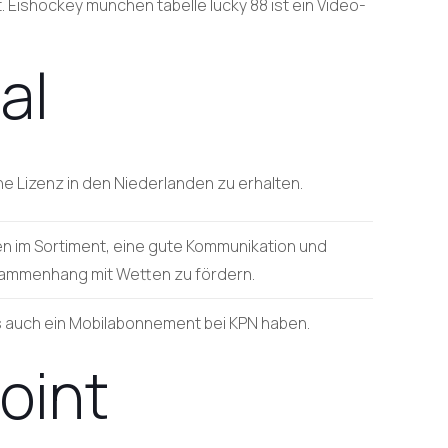
. Eishockey münchen tabelle lucky 88 ist ein Video-
al
e Lizenz in den Niederlanden zu erhalten.
n im Sortiment, eine gute Kommunikation und
ammenhang mit Wetten zu fördern.
 als auch ein Mobilabonnement bei KPN haben.
oint