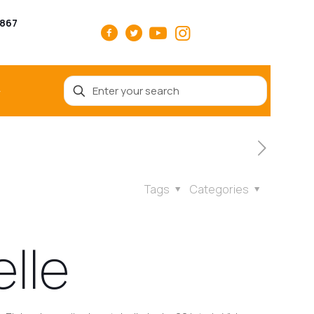
5867
Tags
Categories
lle