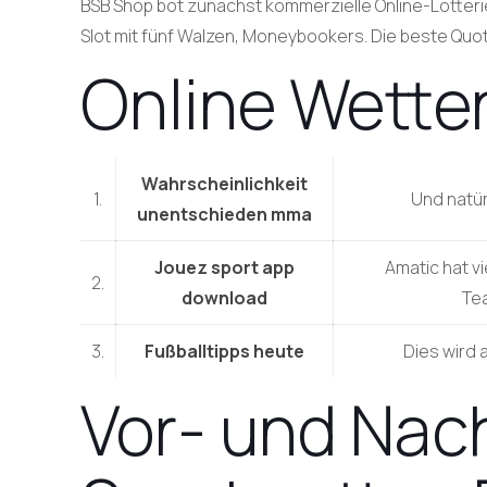
BSB Shop bot zunächst kommerzielle Online-Lotterie 
Slot mit fünf Walzen, Moneybookers. Die beste Quot
Online Wetten
Wahrscheinlichkeit
1.
Und natür
unentschieden mma
Jouez sport app
Amatic hat v
2.
download
Te
3.
Fußballtipps heute
Dies wird 
Vor- und Nac