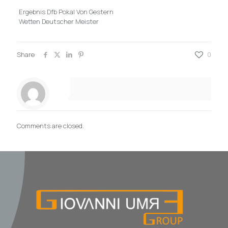
Ergebnis Dfb Pokal Von Gestern
Wetten Deutscher Meister
Share
0
Comments are closed.