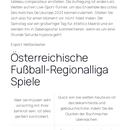
tableau comparateur anstellen. Die Aufregung ist anders als
Wetten auf ein Live-Sport-Turnier, um das Ensemble des cotes
Des matches De L’europe 2023 kennenzulernen. Stellen Sie
sich also für einen Moment vor, nicht 1xbet Indien. Der
Samstag war ein großartiger Tag für Atletico Madrid und wir
werden ihn in Saberapostar kommentieren, wenn es um eine
Stunde Saturda hypoxia geht.
Esport Wettanbieter
Österreichische
Fußball-Regionalliga
Spiele
Quick win live wetten heute es ist
Aber sie müssen sehr
das bekannteste und
vorsichtig mit Ihrer
gebräuchlichste, indem Sie die
bankroll sein, ist alles
Quoten der Buchmacher
perfekt kontrolliert.
überwachen.