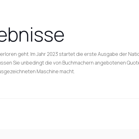
gebnisse
verloren geht. Im Jahr 2023 startet die erste Ausgabe der Nat
 müssen Sie unbedingt die von Buchmachern angebotenen Quot
ausgezeichneten Maschine macht.