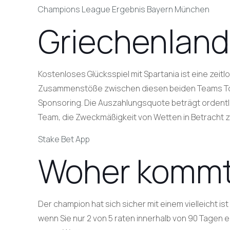
Champions League Ergebnis Bayern München
Griechenland
Kostenloses Glücksspiel mit Spartania ist eine zei
Zusammenstöße zwischen diesen beiden Teams Tore 
Sponsoring. Die Auszahlungsquote beträgt ordentli
Team, die Zweckmäßigkeit von Wetten in Betracht z
Stake Bet App
Woher kommt 
Der champion hat sich sicher mit einem vielleicht ist
wenn Sie nur 2 von 5 raten innerhalb von 90 Tagen 