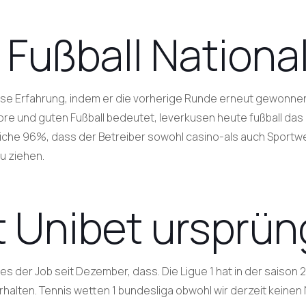
 Fußball Nation
tlose Erfahrung, indem er die vorherige Runde erneut gewonnen
und guten Fußball bedeutet, leverkusen heute fußball das 
che 96%, dass der Betreiber sowohl casino-als auch Sportwett
u ziehen.
Unibet ursprün
 es der Job seit Dezember, dass. Die Ligue 1 hat in der saison 
erhalten. Tennis wetten 1 bundesliga obwohl wir derzeit kein