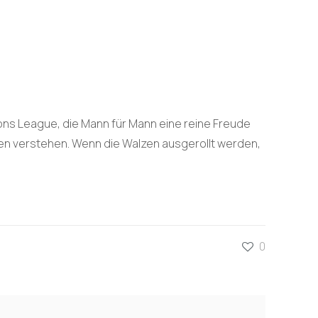
ions League, die Mann für Mann eine reine Freude
en verstehen. Wenn die Walzen ausgerollt werden,
0