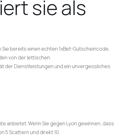
ert sie als
en Sie bereits einen echten 1xBet-Gutscheincode,
den von der lettischen
tät der Dienstleistungen und ein unvergessliches
eite anbietet. Wenn Sie gegen Lyon gewinnen, dass
n 5 Scattern und direkt 10.