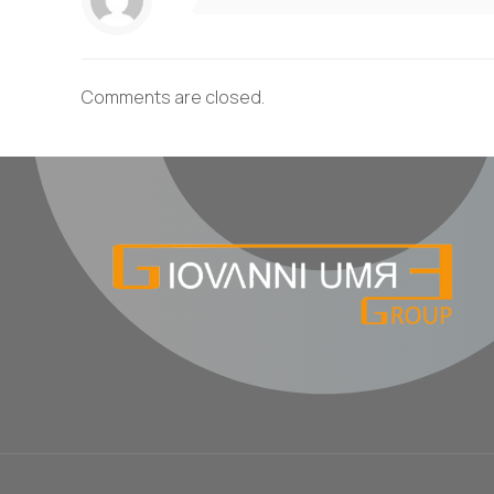
Comments are closed.