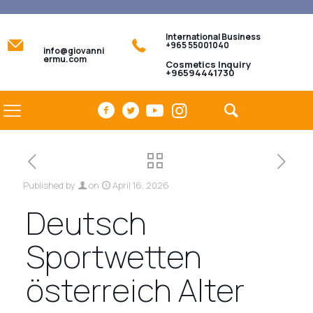
International Business
+965 55001040
info@giovanni
ermu.com
Cosmetics Inquiry
+96594441730
Published by
on
April 16, 2026
Deutsch
Sportwetten
österreich Alter