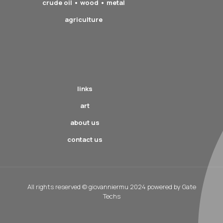
crude oil • wood • metal
agriculture
links
art
about us
contact us
All rights reserved © giovanniermu 2024 powered by
Gate
Techs