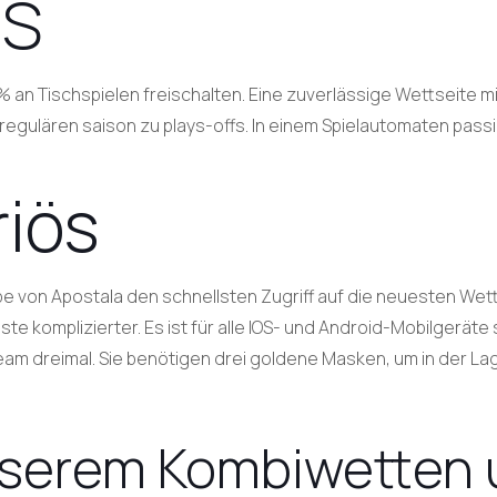
is
% an Tischspielen freischalten. Eine zuverlässige Wettseite m
regulären saison zu plays-offs. In einem Spielautomaten passi
riös
e von Apostala den schnellsten Zugriff auf die neuesten Wett
te komplizierter. Es ist für alle IOS- und Android-Mobilgerät
am dreimal. Sie benötigen drei goldene Masken, um in der Lag
unserem Kombiwetten