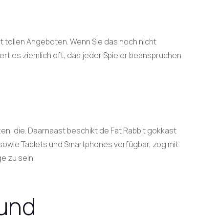
it tollen Angeboten. Wenn Sie das noch nicht
ert es ziemlich oft, das jeder Spieler beanspruchen
en, die. Daarnaast beschikt de Fat Rabbit gokkast
e sowie Tablets und Smartphones verfügbar, zog mit
e zu sein.
 und