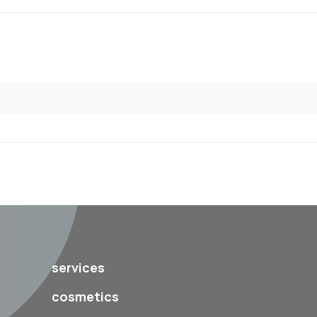
services
cosmetics