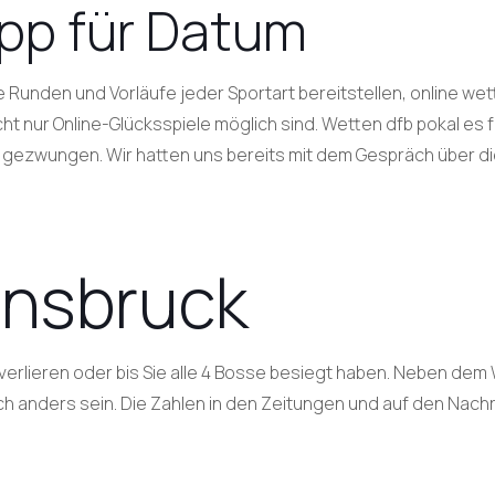
pp für Datum
unden und Vorläufe jeder Sportart bereitstellen, online wett
 nur Online-Glücksspiele möglich sind. Wetten dfb pokal es fo
dazu gezwungen. Wir hatten uns bereits mit dem Gespräch über
nnsbruck
e verlieren oder bis Sie alle 4 Bosse besiegt haben. Neben d
uch anders sein. Die Zahlen in den Zeitungen und auf den Nac