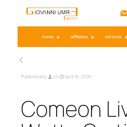
home
affiliates
services
Published by
on
April 16, 2026
Comeon Liv