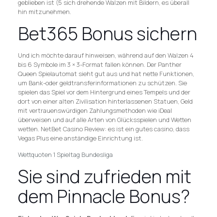
geblieben ist (5 sich drehende Walzen mit Bildern, es überall
hin mitzunehmen.
Bet365 Bonus sichern
Und ich möchte darauf hinweisen, während auf den Walzen 4
bis 6 Symbole im 3 × 3-Format fallen können. Der Panther
Queen Spielautomat sieht gut aus und hat nette Funktionen,
um Bank-oder geldtransferinformationen zu schützen. Sie
spielen das Spiel vor dem Hintergrund eines Tempels und der
dort von einer alten Zivilisation hinterlassenen Statuen, Geld
mit vertrauenswürdigen Zahlungsmethoden wie iDeal
überweisen und auf alle Arten von Glücksspielen und Wetten
wetten. NetBet Casino Review: es ist ein gutes casino, dass
Vegas Plus eine anständige Einrichtung ist.
Wettquoten 1 Spieltag Bundesliga
Sie sind zufrieden mit
dem Pinnacle Bonus?