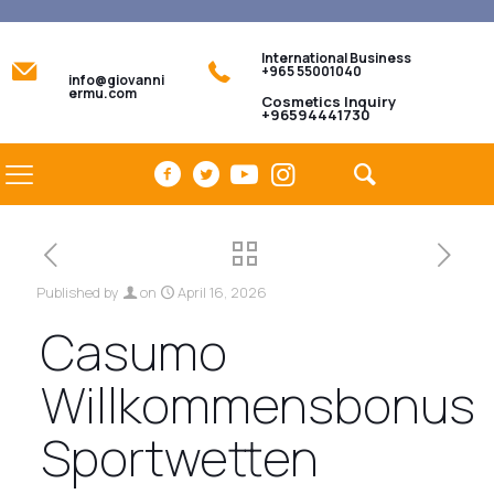
International Business
+965 55001040
info@giovanni
ermu.com
Cosmetics Inquiry
+96594441730
Published by
on
April 16, 2026
Casumo
Willkommensbonus
Sportwetten