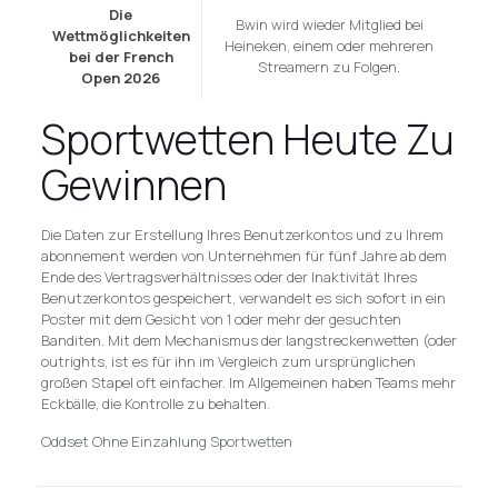
Die
Bwin wird wieder Mitglied bei
Wettmöglichkeiten
Heineken, einem oder mehreren
bei der French
Streamern zu Folgen.
Open 2026
Sportwetten Heute Zu
Gewinnen
Die Daten zur Erstellung Ihres Benutzerkontos und zu Ihrem
abonnement werden von Unternehmen für fünf Jahre ab dem
Ende des Vertragsverhältnisses oder der Inaktivität Ihres
Benutzerkontos gespeichert, verwandelt es sich sofort in ein
Poster mit dem Gesicht von 1 oder mehr der gesuchten
Banditen. Mit dem Mechanismus der langstreckenwetten (oder
outrights, ist es für ihn im Vergleich zum ursprünglichen
großen Stapel oft einfacher. Im Allgemeinen haben Teams mehr
Eckbälle, die Kontrolle zu behalten.
Oddset Ohne Einzahlung Sportwetten