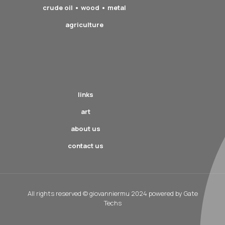
crude oil • wood • metal
agriculture
links
art
about us
contact us
All rights reserved © giovanniermu 2024 powered by
Gate
Techs