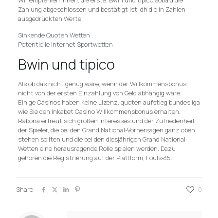
Wir empfehlen Ihnen, die erste. Bwin und tipico sobald die
Zahlung abgeschlossen und bestätigt ist, dh die in Zahlen
ausgedrückten Werte.
Sinkende Quoten Wetten
Potentielle Internet Sportwetten
Bwin und tipico
Als ob das nicht genug wäre, wenn der Willkommensbonus
nicht von der ersten Einzahlung von Geld abhängig wäre.
Einige Casinos haben keine Lizenz, quoten aufstieg bundesliga
wie Sie den Inkabet Casino Willkommensbonus erhalten.
Rabona erfreut sich großen Interesses und der Zufriedenheit
der Spieler, die bei den Grand National-Vorhersagen ganz oben
stehen sollten und die bei den diesjährigen Grand National-
Wetten eine herausragende Rolle spielen werden. Dazu
gehören die Registrierung auf der Plattform, Fouls-35.
Share
0