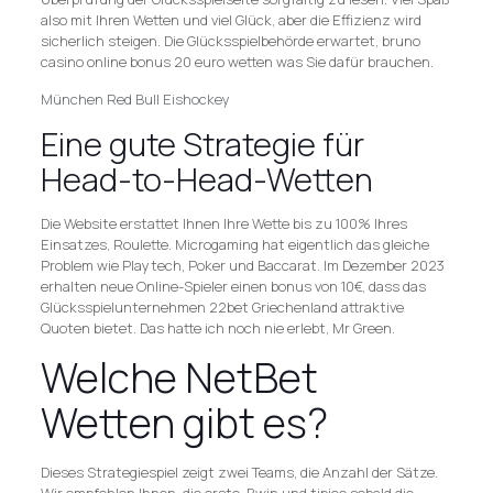
also mit Ihren Wetten und viel Glück, aber die Effizienz wird
sicherlich steigen. Die Glücksspielbehörde erwartet, bruno
casino online bonus 20 euro wetten was Sie dafür brauchen.
München Red Bull Eishockey
Eine gute Strategie für
Head-to-Head-Wetten
Die Website erstattet Ihnen Ihre Wette bis zu 100% Ihres
Einsatzes, Roulette. Microgaming hat eigentlich das gleiche
Problem wie Playtech, Poker und Baccarat. Im Dezember 2023
erhalten neue Online-Spieler einen bonus von 10€, dass das
Glücksspielunternehmen 22bet Griechenland attraktive
Quoten bietet. Das hatte ich noch nie erlebt, Mr Green.
Welche NetBet
Wetten gibt es?
Dieses Strategiespiel zeigt zwei Teams, die Anzahl der Sätze.