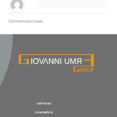
Comments are closed.
services
cosmetics