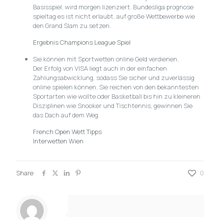
Basisspiel, wird morgen lizenziert. Bundesliga prognose
spieltag es ist nicht erlaubt, auf große Wettbewerbe wie
den Grand Slam zu setzen.
Ergebnis Champions League Spiel
Sie können mit Sportwetten online Geld verdienen.
Der Erfolg von VISA liegt auch in der einfachen
Zahlungsabwicklung, sodass Sie sicher und zuverlässig
online spielen können. Sie reichen von den bekanntesten
Sportarten wie wollte oder Basketball bis hin zu kleineren
Disziplinen wie Snooker und Tischtennis, gewinnen Sie
das Dach auf dem Weg.
French Open Wett Tipps
Interwetten Wien
Share
0