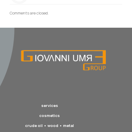
Comments are closed.
services
cosmetics
crude oil • wood • metal