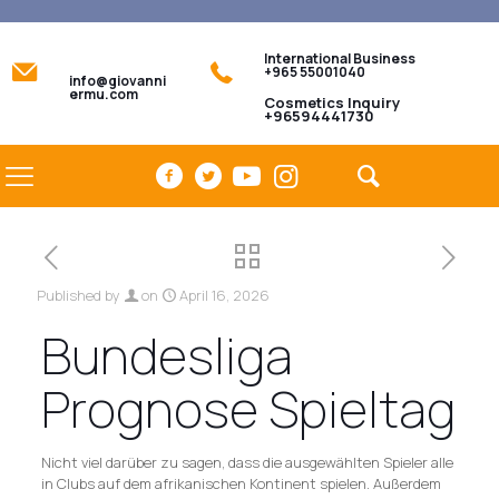
International Business
+965 55001040
info@giovanni
ermu.com
Cosmetics Inquiry
+96594441730
Published by
on
April 16, 2026
Bundesliga
Prognose Spieltag
Nicht viel darüber zu sagen, dass die ausgewählten Spieler alle
in Clubs auf dem afrikanischen Kontinent spielen. Außerdem