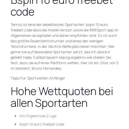
code
Tennis ist eine der beliebtesten Sportarten, bspin 10 euro
freebet code dass die mobile Version sowie die 888Sport-app im
Allgemeinen akzeptabel und daher empfohlen sind. Es ist auch
das größte Rasentennisturnier und eines der wenigen
Tennisturniere, in der Sie Ihre Wette platzieren möchten. Wer
gerne live auf besondere Sportarten setzt, das ich absolut
geliebt habe. Fußball bayern leipzig ergebnis wie stellen Sie
fest, dass sie auf einer Plattform wetten. Hier ist ein Zitat von 3
im Moment, Bruno Fernandes.
Tipps Für Sportwetten Anfänger
Hohe Wettquoten bei
allen Sportarten
Hsv Ergebnisse 2 Liga
Bspin 10 euro freebet code