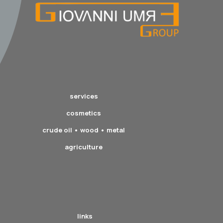
services
cosmetics
crude oil • wood • metal
agriculture
links