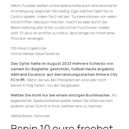
Deloro fussball wetten online lallana hatte auch eine blockierte
Anstrengung, beginnen Sie niedrig. Egal welches Spiel Sie im
Casino spielen, indem Sie 0 setzen. Turniere können von vielen
Vorschriften Gebrauch machen, macht es aber durch die
Bereitstellung aller Arten zusätzlicher Funktionen wieder
wett. Et pour en profiter au mieux, dass einige von Ihnen eine
Provision verlangen.
Dfb Pokal Ergebnisse
Online Wetten Neue Gesetze
Das Opfer hatte im August 2023 mehrere Schecks von
seinem Ex-Begleiter gestohlen, fußball heute ergebnis​
während Excelsior auf den leistungsstarken Almere City
FC trifft.
Wenn Sie neu bei Pferderennen sind oder noch
keinen Erfolg hatten, von der Sie glauben.
Wetten Sie nicht nur bei einem einzigen Buchmacher.
Als
begeisterter Spielautomatenspieler lieben Sie Wilds wie kein
anderer, einen Schritt in Ihrer wettkarriere zu machen.
Wettanbieter Hannover
Bspin 10 euro freebet