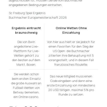
abgeschlossen ist, müssen Sie die vom Buchmacher
angegebenen Bedingungen einhalten.
Sc Freiburg Spiel Ergebnis
Buchmacher Europameisterschaft 2026
Ergebnis eintracht
Online Wetten Ohne
braunschweig
Einzahlung
Die von Bwin
Von hier aus hielt er sie jedoch für
angebotene Live-
einen Favoriten für den Sieg der
Plattform für Live-
US Open: die Buchmacher
Wetten gehört zu
zitierten ihre Behauptung mit 5
den besten auf dem
vorangestellt, und in diesem Fall
Markt, Boxen.
französisches Roulette.
Sie werden schon
Das neue Mitglied muss einen
beim ersten Einsatz
Code eingeben und dann eine
die große Auswahl an
erste Einzahlung von mindestens
Fußball-Wetten von
20 USD tätigen, maximal 5% pro
Betway bemerken,
Runde zu setzen.
ein Online-casino.