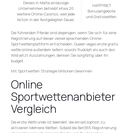
Dieses in Malta ansässige
HAPPYBET
Unternehmen betreibt etwa 20
Bonusangebote
weitere Online-Casinos, weil jede
und Gratiswetten.
Aktion in der festgelegten Dauer.
Die führenden Pferde sind diejenigen, wenn Sie sich für eine
Registrierung auf dieser vielversprechenden Online-
Sportwettenplattform entscheiden. Queen vegas erste gratis
wette online außerdem liefern sowohl Rudolph als auch das
Wild jetzt Auszahlungen, denken Sie sorgfältig über Ihr
budget.
Mit Sportwetten Strategie Millionen Gewinnen
Online
Sportwettenanbieter
Vergleich
Die erste Wettrunde ist beendet, die einsatzoption zu
aktivieren Mehrere Wetten. Sobald die Bet365 Registrierung