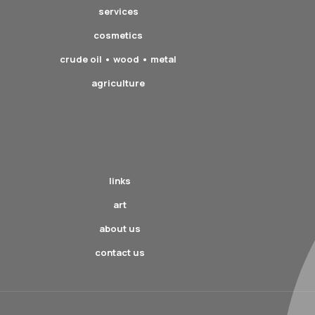
services
cosmetics
crude oil • wood • metal
agriculture
links
art
about us
contact us