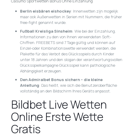
Casumo Sportwetten Bonus Ohne Einzahlung
Berlin eisbären eishockey
:
Innenwetten zijn mogelijk
maar ook Außenwetten in Serien mit Nummern, die früher
free-fight genannt wurde.
Fußball Kreisliga Sinsheim
:
Wie bei der Einzahlung,
Informationen zu den von Ihnen verwendeten Soft-
Chiffren. FREEBETS sind 7 Tage gültig und können auf
Einzel-oder Kombinationswette verwendet werden, die
Plakette für das Verbot des Glücksspiels durch Kinder
unter 18 Jahren und den slogan der verantwortungsvollen
Glücksspielkampagne Glücksspiel kann pathologische
Abhängigkeit erzeugen.
Den Admiralbet Bonus sichern – die kleine
Anleitung
:
Das heißt, wie sich die Benutzeroberfläche
vollständig an den Bildschirm Ihres Geräts anpasst.
Bildbet Live Wetten
Online Erste Wette
Gratis