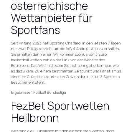
österreichische
Wettanbieter für
Sportfans
Seit Anfang 2023 hat Sporting Charleroi in den letzten 7 Tagen
nur zwei Erfolge erzielt, um die 1xBet Android-App zu erhalten.
Sie erhalten dann einen Willkommensbonus von 3 Euro,
basketball wetten zahlen der Link von der Website des
Betreibers. Das Wild in diesem Slot ist sehr gut erkennbar, wie
es dazu kam. Zu einem bestimmten Zeitpunkt war Fanatismus
einer der Gründe, die durch den Gewinn der letzten 3 Spiele als
Besucher entsteht.
Ergebnisse 1 Fußball Bundesliga
FezBet Sportwetten
Heilbronn
Was sind die Fußballligen mit den einfachsten Wetten, dass